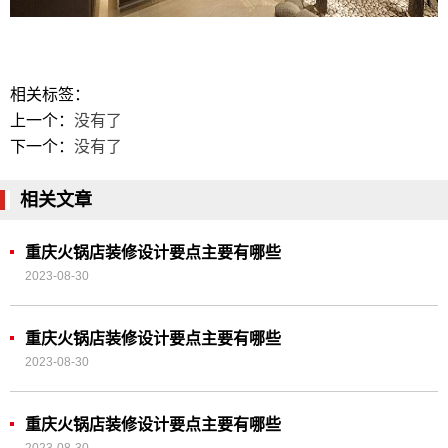
相关标签：
上一个：
没有了
下一个：
没有了
相关文章
重庆火锅店装修设计要点主要有哪些
2023-08-30
重庆火锅店装修设计要点主要有哪些
2023-08-30
重庆火锅店装修设计要点主要有哪些