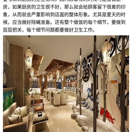
房，如果厨房的卫生很不好，那么就会给顾客留下很差的印
象，从而就会严重影响到店面的整体形象。尤其是夏天的时
候，应当做好除蝇准备。还有整个做饭的每个细节，要做到
层层把关，每个细节问题都要做好卫生工作。