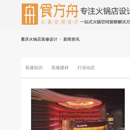
重庆火锅店装修设计
>
新闻资讯
装修知识
装修建材
行业动态