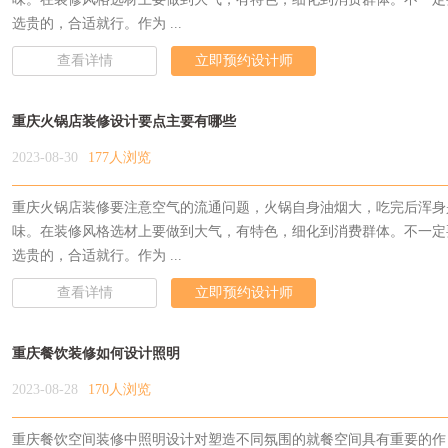
选贵的，合适就行。作为 ...
查看详情
立即预约设计师
重庆火锅店装修设计要点主要有哪些
2023-08-30
177人浏览
重庆火锅店装修要注意空气的流通问题，火锅自身油烟大，吃完后浑身
味。在装修风格选材上要做到大气，有特色，细化到消费群体。不一定
选贵的，合适就行。作为 ...
查看详情
立即预约设计师
重庆餐饮装修如何设计照明
2023-08-28
170人浏览
重庆餐饮空间装修中照明设计对塑造不同氛围的就餐空间具有重要的作