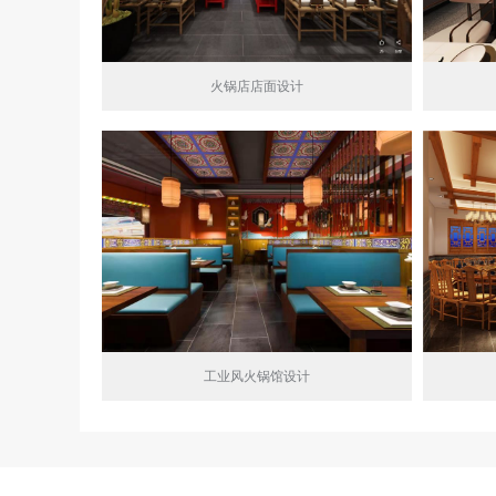
火锅店店面设计
工业风火锅馆设计