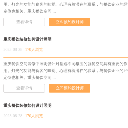
用。灯光的功能与食客的味觉、心理有着潜在的联系，与餐饮企业的经
定位也相关。重庆餐饮空间 ...
查看详情
立即预约设计师
重庆餐饮装修如何设计照明
2023-08-28
170人浏览
重庆餐饮空间装修中照明设计对塑造不同氛围的就餐空间具有重要的作
用。灯光的功能与食客的味觉、心理有着潜在的联系，与餐饮企业的经
定位也相关。重庆餐饮空间 ...
查看详情
立即预约设计师
重庆餐饮装修如何设计照明
2023-08-28
170人浏览