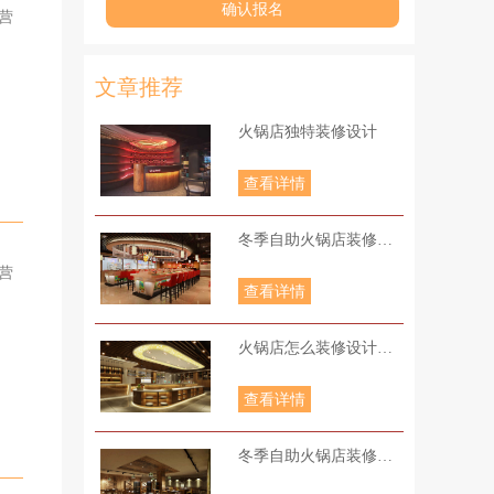
确认报名
营
文章推荐
火锅店独特装修设计
查看详情
冬季自助火锅店装修应注意什么
营
查看详情
火锅店怎么装修设计才做得好
查看详情
冬季自助火锅店装修应注意的问题