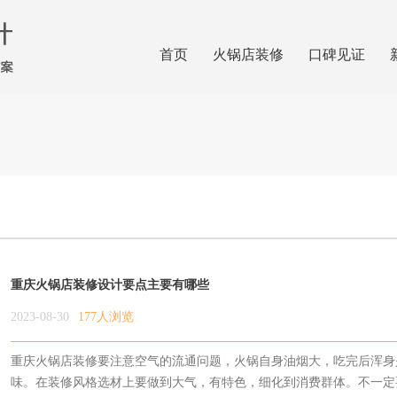
首页
火锅店装修
口碑见证
重庆火锅店装修设计要点主要有哪些
2023-08-30
177人浏览
重庆火锅店装修要注意空气的流通问题，火锅自身油烟大，吃完后浑身
味。在装修风格选材上要做到大气，有特色，细化到消费群体。不一定