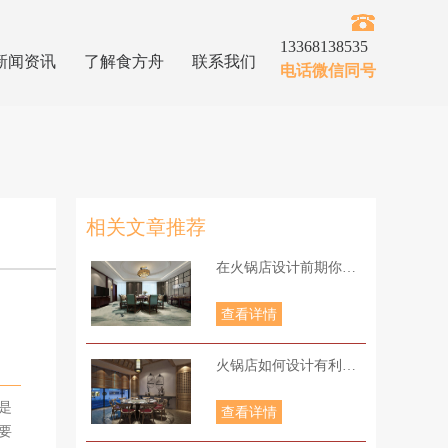
13368138535
新闻资讯
了解食方舟
联系我们
电话微信同号
相关文章推荐
在火锅店设计前期你知道当下火锅店种类有哪些呢
查看详情
火锅店如何设计有利于更好地经营？
是
查看详情
要