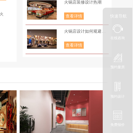
火锅店装修设计热潮
出
火
查看详情
快速导航
火锅店设计如何规避倒闭问题
在线咨询
查看详情
预约量房
预约设计
免费报价