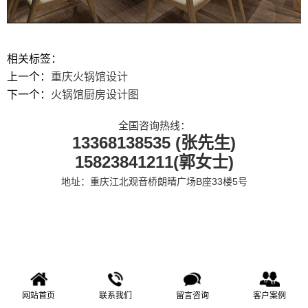
相关标签：
上一个：
重庆火锅馆设计
下一个：
火锅馆厨房设计图
全国咨询热线：
13368138535 (张先生)
15823841211(郭女士)
地址：重庆江北观音桥朗晴广场B座33楼5号
网站首页
联系我们
留言咨询
客户案例