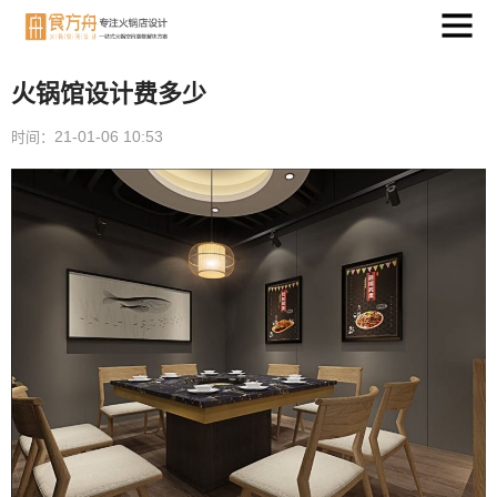
火锅馆设计费多少
21-01-06 10:53
时间：