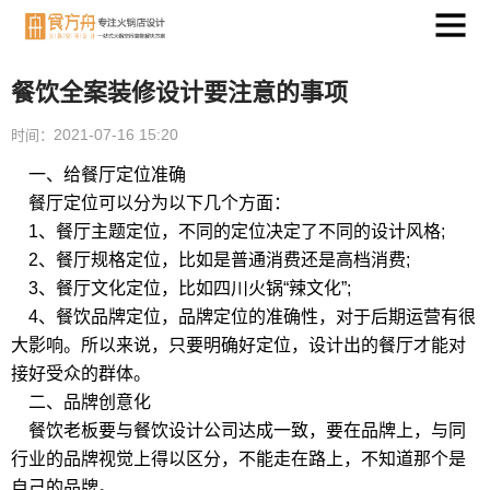
餐饮全案装修设计要注意的事项
2021-07-16 15:20
时间：
一、给餐厅定位准确
餐厅定位可以分为以下几个方面：
1、餐厅主题定位，不同的定位决定了不同的设计风格;
2、餐厅规格定位，比如是普通消费还是高档消费;
3、餐厅文化定位，比如四川火锅“辣文化”;
4、餐饮品牌定位，品牌定位的准确性，对于后期运营有很
大影响。所以来说，只要明确好定位，设计出的餐厅才能对
接好受众的群体。
二、品牌创意化
餐饮老板要与餐饮设计公司达成一致，要在品牌上，与同
行业的品牌视觉上得以区分，不能走在路上，不知道那个是
自己的品牌。