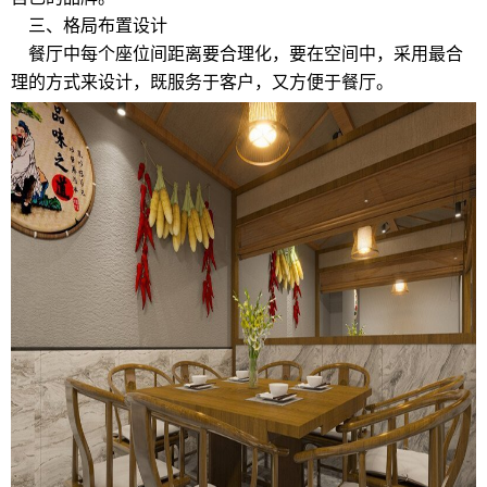
三、格局布置设计
餐厅中每个座位间距离要合理化，要在空间中，采用最合
理的方式来设计，既服务于客户，又方便于餐厅。