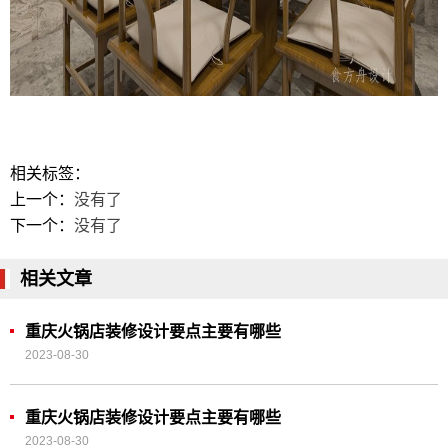
相关标签：
上一个：
没有了
下一个：
没有了
相关文章
重庆火锅店装修设计要点主要有哪些
2023-08-30
重庆火锅店装修设计要点主要有哪些
2023-08-30