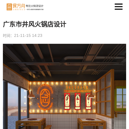
广东市井风火锅店设计
21-11-15 14:23
时间：