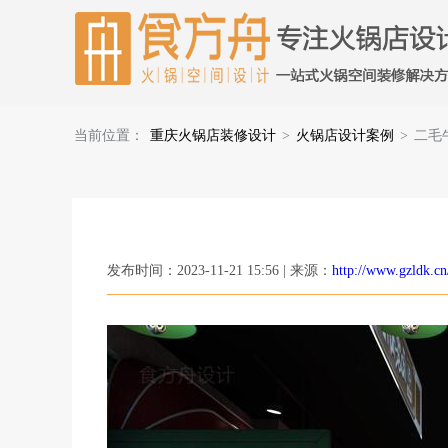
当前位置：
重庆火锅店装修设计
>
火锅店设计案例
>
二毛
发布时间：2023-11-21 15:56 | 来源：
http://www.gzldk.cn