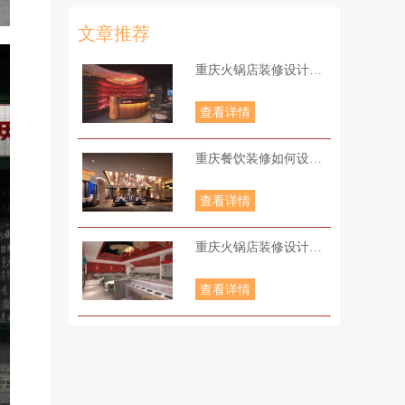
文章推荐
重庆火锅店装修设计要点主要有哪些
查看详情
重庆餐饮装修如何设计照明
查看详情
重庆火锅店装修设计哪些元素更受欢迎
查看详情