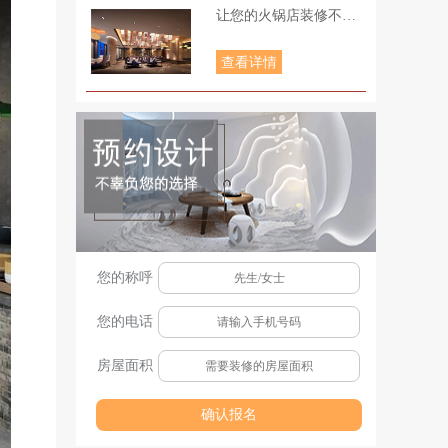
让您的火锅店装修不再为难
查看详情
您的称呼
您的电话
房屋面积
确认报名