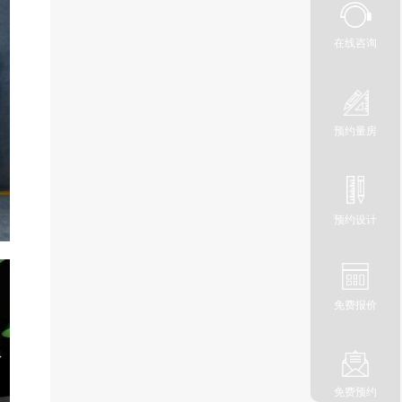
在线咨询
预约量房
预约设计
免费报价
免费预约