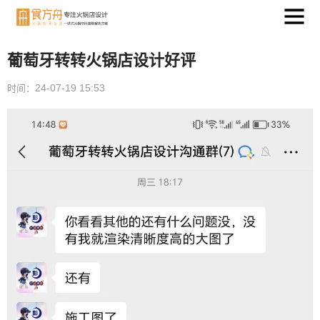
葡萄牙转转火锅店设计好评
24-07-19 15:53
时间：