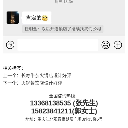
相关标签：
上一个：
长寿牛杂火锅店设计好评
下一个：
火锅餐饮店设计好评
全国咨询热线：
13368138535 (张先生)
15823841211(郭女士)
地址：重庆江北观音桥朗晴广场B座33楼5号