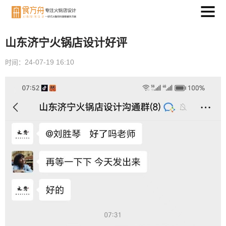
山东济宁火锅店设计好评
24-07-19 16:10
时间：