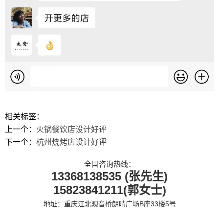
相关标签：
上一个：
火锅餐饮店设计好评
下一个：
杭州烧烤店设计好评
全国咨询热线：
13368138535 (张先生)
15823841211(郭女士)
地址：重庆江北观音桥朗晴广场B座33楼5号