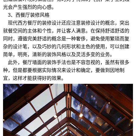
光会产生强烈的向心感。
3、西餐厅装修风格
现代西方餐厅的装修设计还应注意装修设计的概念，突出
就餐空间的主体和个性，并让客人满意。在保持舒适舒适的
同时，遵循完美舒适的概念是一种奢侈，避免使用繁琐而复
杂的设计笔，以及巧妙的几何形状和主色的使用，可以创建
简单，明亮，清新的装饰风格以及灵活多变的业务。
此外，餐厅墙面的装饰手法也是不容忽视的，虽然有很多
种，但是都要根据实际情况来设计和确定，要做到因地制
宜，这样才能获得好的效果。