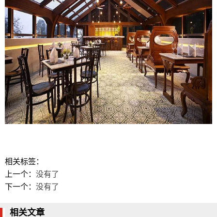
相关标签：
上一个：
没有了
下一个：
没有了
相关文章