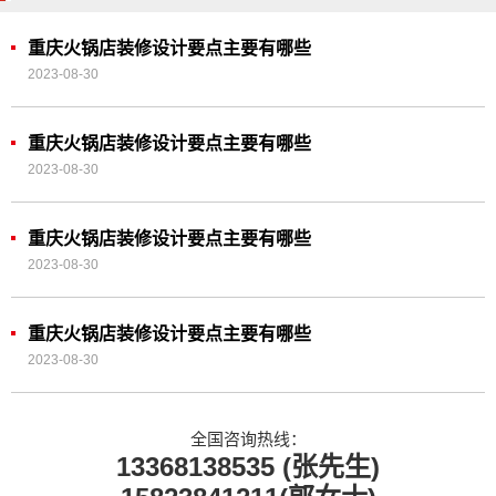
重庆火锅店装修设计要点主要有哪些
2023-08-30
重庆火锅店装修设计要点主要有哪些
2023-08-30
重庆火锅店装修设计要点主要有哪些
2023-08-30
重庆火锅店装修设计要点主要有哪些
2023-08-30
全国咨询热线：
13368138535 (张先生)