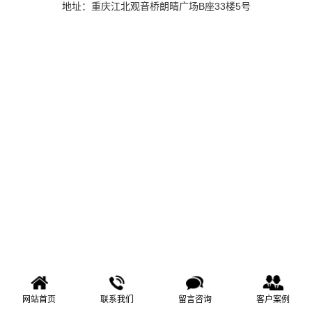
地址：重庆江北观音桥朗晴广场B座33楼5号
网站首页
联系我们
留言咨询
客户案例