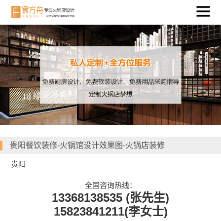
贵阳餐饮装修-火锅馆设计效果图-火锅店装修
贵阳
全国咨询热线：
13368138535 (张先生)
15823841211(李女士)